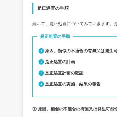
是正処置の手順
続いて、是正処置についてみていきます。
是正処置の手順
原因、類似の不適合の有無又は発生可
是正処置の計画
是正処置計画の確認
是正処置の実施、結果の報告
① 原因、類似の不適合の有無又は発生可能