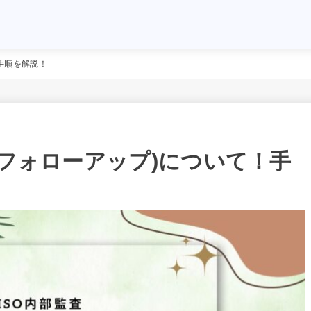
！手順を解説！
(フォローアップ)について！手