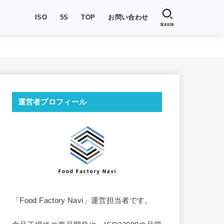
ISO
5S
TOP
お問い合わせ
SEARCH
運営者プロフィール
「Food Factory Navi」運営担当者です。