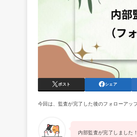
ポスト
シェア
今回は、監査が完了した後のフォローアッ
内部監査が完了しました